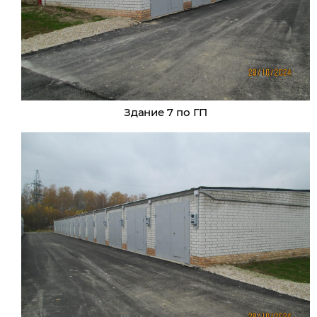
Здание 7 по ГП