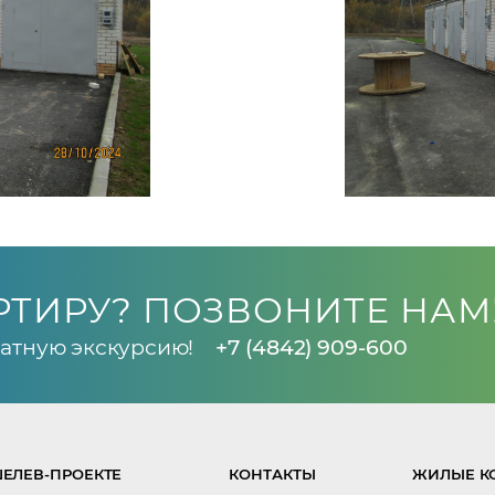
РТИРУ? ПОЗВОНИТЕ НАМ
атную экскурсию!
+7 (4842) 909-600
ЕЛЕВ-ПРОЕКТЕ
КОНТАКТЫ
ЖИЛЫЕ К