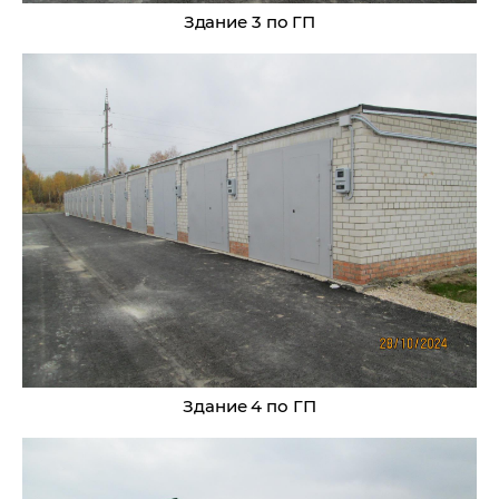
Здание 3 по ГП
Здание 4 по ГП