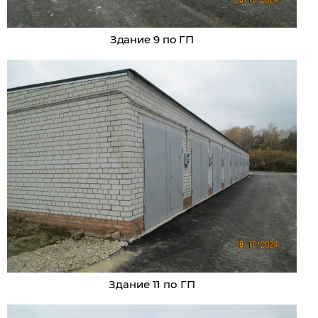
Здание 9 по ГП
Здание 11 по ГП