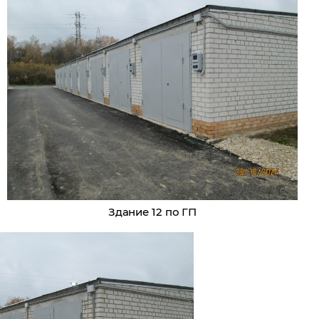
Здание 12 по ГП