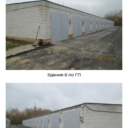
Здание 6 по ГП