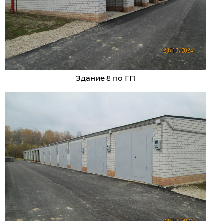
Здание 8 по ГП