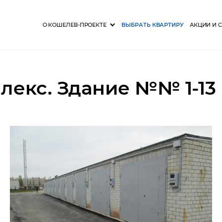
О КОШЕЛЕВ-ПРОЕКТЕ
ВЫБРАТЬ КВАРТИРУ
АКЦИИ И 
екс. Здание №№ 1-13 п