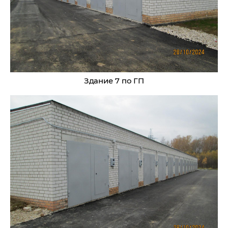
Здание 7 по ГП