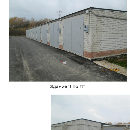
Здание 11 по ГП