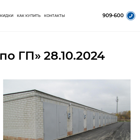
909-600
СКИДКИ
КАК КУПИТЬ
КОНТАКТЫ
о ГП» 28.10.2024