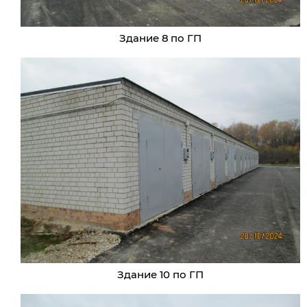
Здание 8 по ГП
Здание 10 по ГП