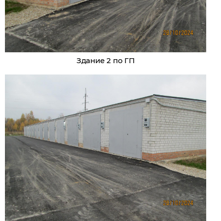
Здание 2 по ГП