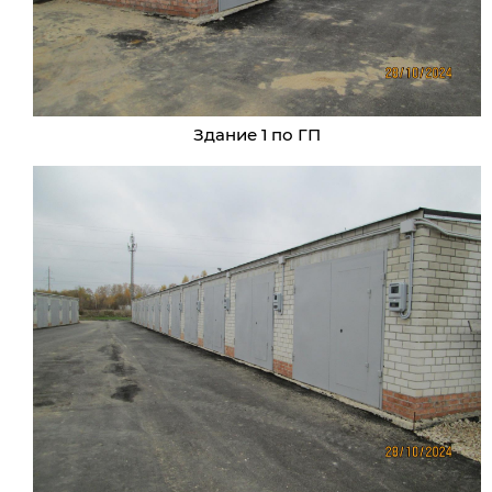
Здание 1 по ГП