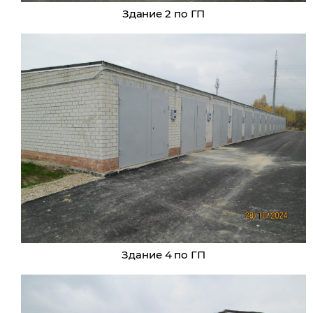
Здание 2 по ГП
Здание 4 по ГП