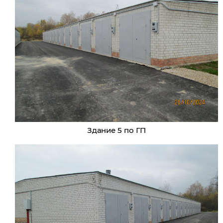
Здание 5 по ГП