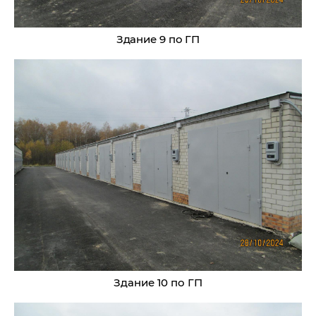
Здание 9 по ГП
Здание 10 по ГП