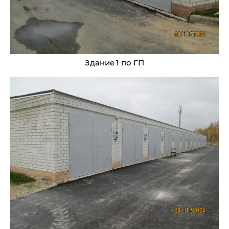
Здание 1 по ГП