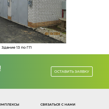
Здание 13 по ГП
!
ОСТАВИТЬ ЗАЯВКУ
ОМПЛЕКСЫ
СВЯЗАТЬСЯ С НАМИ