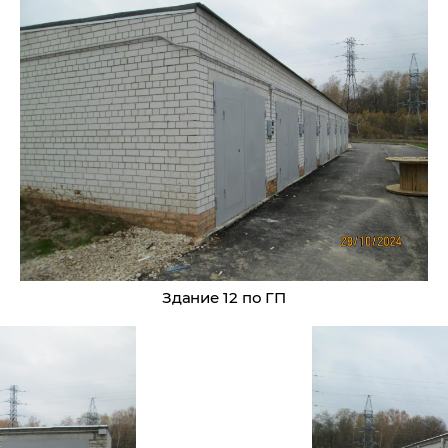
Здание 12 по ГП