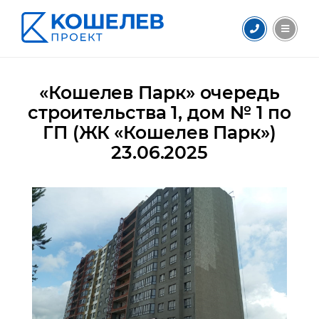
«Кошелев Парк» очередь
строительства 1, дом № 1 по
ГП (ЖК «Кошелев Парк»)
23.06.2025