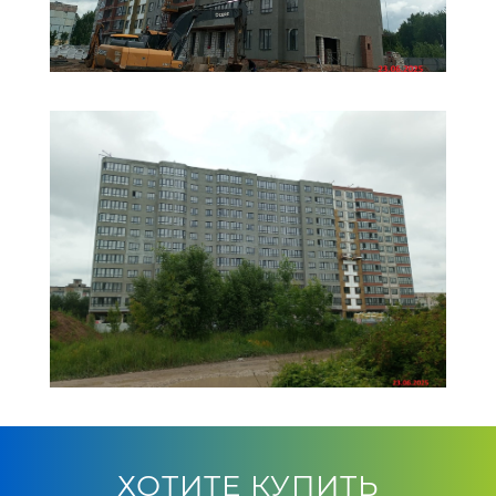
ХОТИТЕ КУПИТЬ