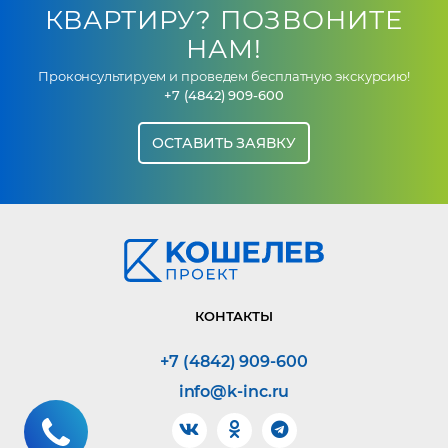
КВАРТИРУ? ПОЗВОНИТЕ
НАМ!
Проконсультируем и проведем бесплатную экскурсию!
+7 (4842) 909-600
ОСТАВИТЬ ЗАЯВКУ
КОНТАКТЫ
+7 (4842) 909-600
info@k-inc.ru