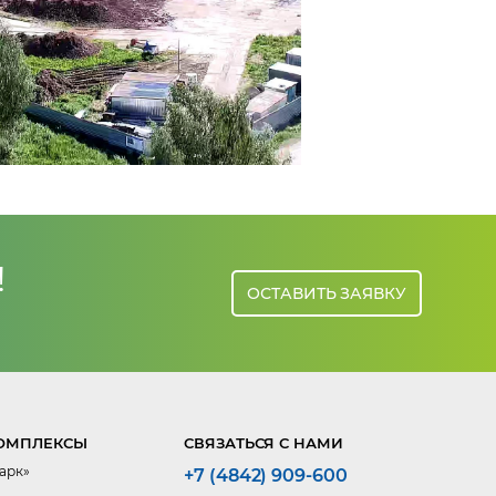
!
ОСТАВИТЬ ЗАЯВКУ
ОМПЛЕКСЫ
СВЯЗАТЬСЯ С НАМИ
арк»
+7 (4842) 909-600