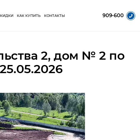
909-600
СКИДКИ
КАК КУПИТЬ
КОНТАКТЫ
ьства 2, дом № 2 по
25.05.2026