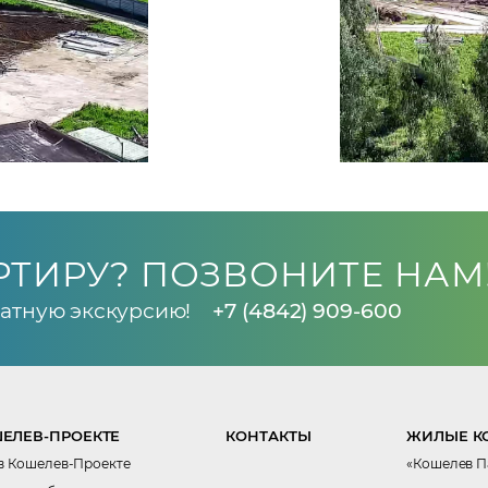
РТИРУ? ПОЗВОНИТЕ НАМ
атную экскурсию!
+7 (4842) 909-600
ЕЛЕВ-ПРОЕКТЕ
КОНТАКТЫ
ЖИЛЫЕ К
в Кошелев-Проекте
«Кошелев П